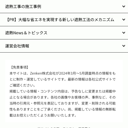
遮熱工事の施工事例
【PR】大幅な省エネを実現する新しい遮熱工法のメカニズム
遮熱News＆トピックス
運営会社情報
【免責事項】
本サイトは、Zenken株式会社が2024年3月～5月調査時点の情報をも
とに制作・運営しているサイトです。最新の情報は各社公式サイトで
ご確認ください。
掲載している情報・コンテンツ内容は、予告なしに変更または掲載中
止となる場合があります。各社の画像やお客様の声、事例など、その
当時の引用元・参照元を表記しておりますが、変更・削除される可能
性もありますことをご了承ください。尚、掲載している情報の無断転
載はお控えいただくようお願いいたします。