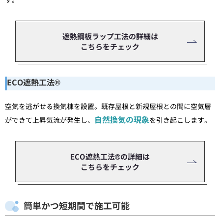
遮熱鋼板ラップ工法の詳細は
こちらをチェック
ECO遮熱工法®
空気を逃がせる換気棟を設置。既存屋根と新規屋根との間に空気層
自然換気の現象
ができて上昇気流が発生し、
を引き起こします。
ECO遮熱工法®の詳細は
こちらをチェック
簡単かつ短期間で施工可能