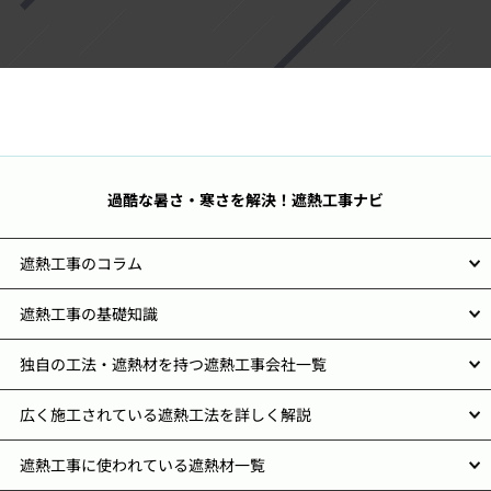
過酷な暑さ・寒さを解決！遮熱工事ナビ
遮熱工事のコラム
遮熱工事の基礎知識
独自の工法・遮熱材を持つ遮熱工事会社一覧
広く施工されている遮熱工法を詳しく解説
遮熱工事に使われている遮熱材一覧