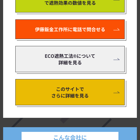
で遮熱効果の数値を見る
伊藤鈑金工作所に電話で問合せる
ECO遮熱工法®について
詳細を見る
このサイトで
さらに詳細を見る
こんな会社に