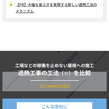
【PR】大幅な省エネを実現する新しい遮熱工法の
メカニズム
工場などの稼働を止めない屋根への施工
遮熱工事の工法
を比較
（※）
こんな会社に