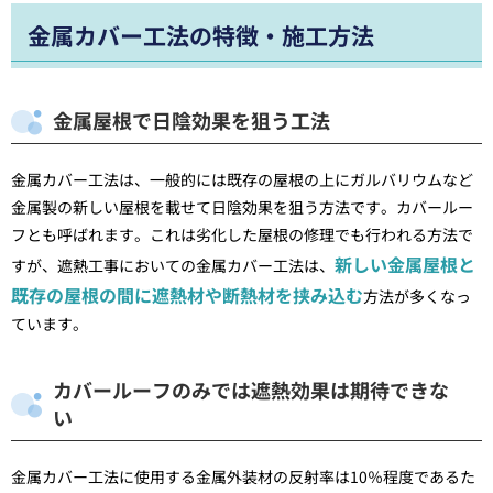
金属カバー工法の特徴・施工方法
金属屋根で日陰効果を狙う工法
金属カバー工法は、一般的には既存の屋根の上にガルバリウムなど
金属製の新しい屋根を載せて日陰効果を狙う方法です。カバールー
フとも呼ばれます。これは劣化した屋根の修理でも行われる方法で
新しい金属屋根と
すが、遮熱工事においての金属カバー工法は、
既存の屋根の間に遮熱材や断熱材を挟み込む
方法が多くなっ
ています。
カバールーフのみでは遮熱効果は期待できな
い
金属カバー工法に使用する金属外装材の反射率は10％程度であるた