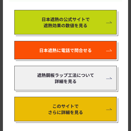
日本遮熱の公式サイトで
遮熱効果の数値を見る
日本遮熱に電話で問合せる
遮熱鋼板ラップ工法について
詳細を見る
このサイトで
さらに詳細を見る