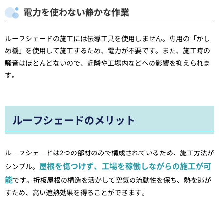
電力を使わない静かな作業
ルーフシェードの施工には伝導工具を使用しません。専用の「かし
め機」を使用して施工するため、電力が不要です。また、施工時の
騒音はほとんどないので、近隣や工場内などへの影響を抑えられま
す。
ルーフシェードのメリット
ルーフシェードは2つの部材のみで構成されているため、施工方法が
屋根を傷つけず、工場を稼働しながらの施工が可
シンプル。
能
です。折板屋根の構造を活かして空気の流動性を保ち、熱を逃が
すため、高い遮熱効果を得ることができます。