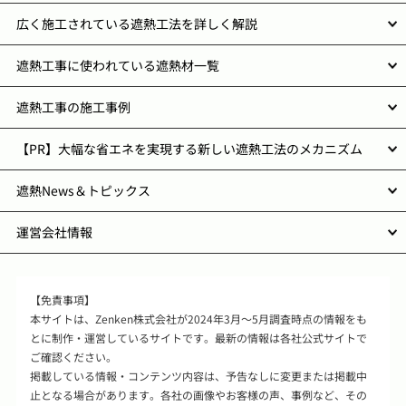
広く施工されている遮熱工法を詳しく解説
遮熱工事に使われている遮熱材一覧
遮熱工事の施工事例
【PR】大幅な省エネを実現する新しい遮熱工法のメカニズム
遮熱News＆トピックス
運営会社情報
【免責事項】
本サイトは、Zenken株式会社が2024年3月～5月調査時点の情報をも
とに制作・運営しているサイトです。最新の情報は各社公式サイトで
ご確認ください。
掲載している情報・コンテンツ内容は、予告なしに変更または掲載中
止となる場合があります。各社の画像やお客様の声、事例など、その