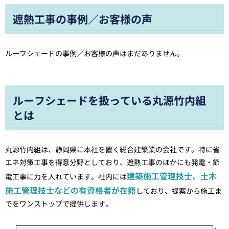
遮熱工事の事例／お客様の声
ルーフシェードの事例／お客様の声はまだありません。
ルーフシェードを扱っている丸源竹内組
とは
丸源竹内組は、静岡県に本社を置く総合建築業の会社です。特に省
エネ対策工事を得意分野としており、遮熱工事のほかにも発電・節
建築施工管理技士、土木
電工事に力を入れています。社内には
施工管理技士などの有資格者が在籍
しており、提案から施工ま
でをワンストップで提供します。