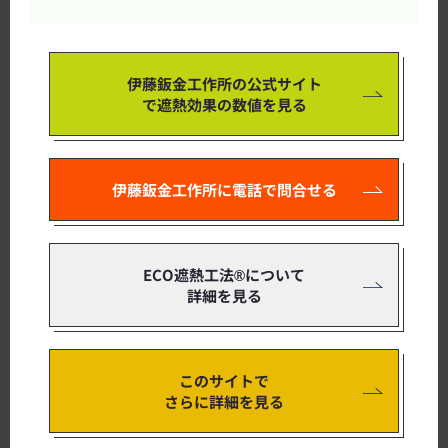
伊藤鈑金工作所の公式サイト
で遮熱効果の数値を見る
伊藤鈑金工作所に電話で問合せる
ECO遮熱工法®について
詳細を見る
このサイトで
さらに詳細を見る