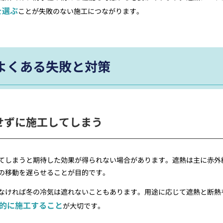
を選ぶ
ことが失敗のない施工につながります。
よくある失敗と対策
せずに施工してしまう
てしまうと期待した効果が得られない場合があります。遮熱は主に赤外
の移動を遅らせることが目的です。
なければ冬の冷気は遮れないこともあります。用途に応じて遮熱と断熱
的に施工すること
が大切です。