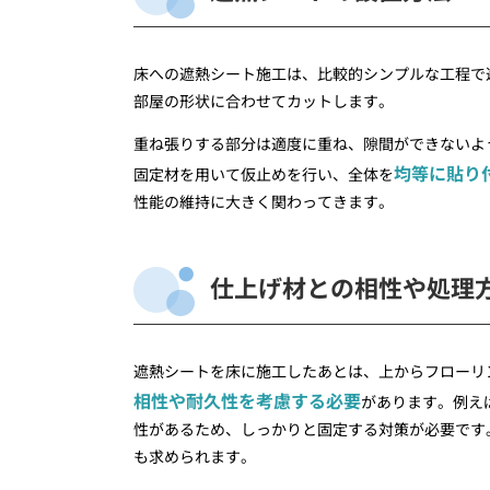
床への遮熱シート施工は、比較的シンプルな工程で
部屋の形状に合わせてカットします。
重ね張りする部分は適度に重ね、隙間ができないよ
均等に貼り
固定材を用いて仮止めを行い、全体を
性能の維持に大きく関わってきます。
仕上げ材との相性や処理
遮熱シートを床に施工したあとは、上からフローリ
相性や耐久性を考慮する必要
があります。例え
性があるため、しっかりと固定する対策が必要です
も求められます。