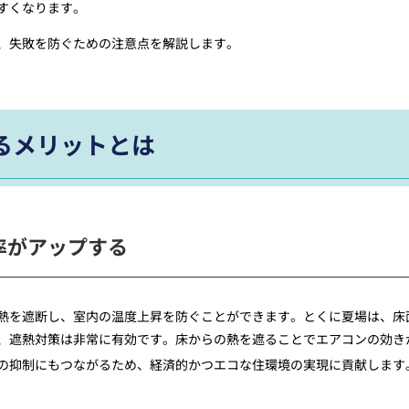
すくなります。
、失敗を防ぐための注意点を解説します。
るメリットとは
率がアップする
熱を遮断し、室内の温度上昇を防ぐことができます。とくに夏場は、床
、遮熱対策は非常に有効です。床からの熱を遮ることでエアコンの効き
の抑制にもつながるため、経済的かつエコな住環境の実現に貢献します