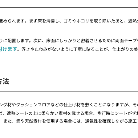
進められます。まず床を清掃し、ゴミやホコリを取り除いたあと、遮熱
うに配置します。次に、床面にしっかりと密着させるために両面テープ
付けます
。浮きやたわみがないように丁寧に貼ることが、仕上がりの美
方法
ング材やクッションフロアなどの仕上げ材を敷くことになりますが、そ
ば、遮熱シートの上に柔らかい素材を載せる場合、歩行時にシートがず
。また、畳や天然素材を使用する場合には、通気性を確保しながら施工