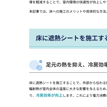
導を軽減することで、室内環境の快適性が向上しや
本記事では、床への施工のメリットや具体的な方法
床に遮熱シートを施工す
足元の熱を抑え、冷房効
床に遮熱シートを施工することで、外部から伝わる
輻射熱が室内全体の温度に大きな影響を与えるため
冷房効率が向上
り、
します。これにより電力消費