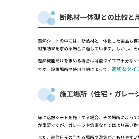
断熱材一体型との比較と
遮熱シートの中には、断熱材と一体化した製品も存
対策効果を求める場合に適しています。しかし、そ
遮熱機能だけを求める場合は薄型タイプで十分なケ
適切なタイ
です。設置場所や使用目的によって、
施工場所（住宅・ガレー
床に遮熱シートを施工する場合、その場所によって
が重要ですが、ガレージや倉庫などではより高い耐
また、直射日光の当たる場所や湿気がこもりやすい