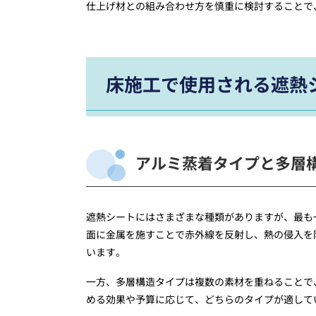
仕上げ材との組み合わせ方を慎重に検討することで
床施工で使用される遮熱
アルミ蒸着タイプと多層
遮熱シートにはさまざまな種類がありますが、最も
面に金属を施すことで赤外線を反射し、熱の侵入を
います。
一方、多層構造タイプは複数の素材を重ねることで
める効果や予算に応じて、どちらのタイプが適して