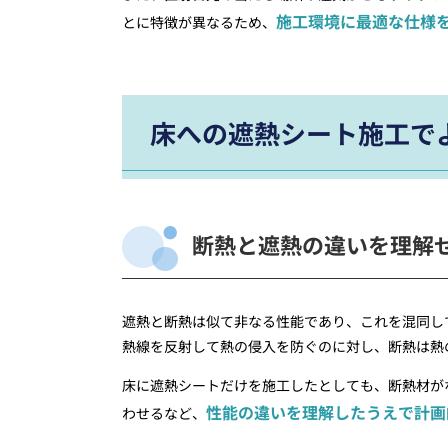
施工環境に最適な仕様
とに特徴が異なるため、
床への遮熱シート施工で
断熱と遮熱の違いを理解
遮熱と断熱は似て非なる性能であり、これを混同し
熱線を反射して熱の侵入を防ぐのに対し、断熱は熱
床に遮熱シートだけを施工したとしても、断熱材が
性能の違いを理解したうえで計画
わせるなど、