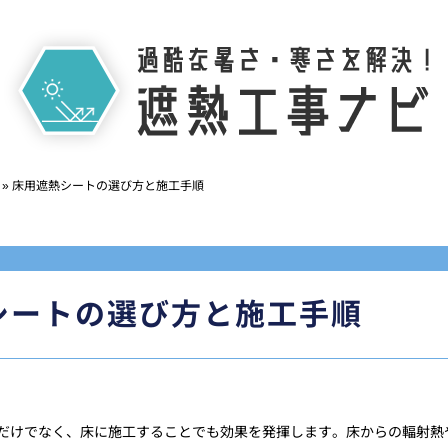
»
床用遮熱シートの選び方と施工手順
シートの選び方と施工手順
だけでなく、床に施工することでも効果を発揮します。床からの輻射熱