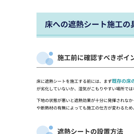
床への遮熱シート施工の
施工前に確認すべきポイ
既存の床
床に遮熱シートを施工する前には、まず
が劣化していないか、湿気がこもりやすい場所では
下地の状態が悪いと遮熱効果が十分に発揮されなか
や断熱材の有無によっても施工の仕方が変わるため
遮熱シートの設置方法