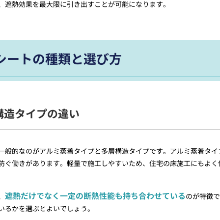
、遮熱効果を最大限に引き出すことが可能になります。
シートの種類と選び方
構造タイプの違い
一般的なのがアルミ蒸着タイプと多層構造タイプです。アルミ蒸着タイ
防ぐ働きがあります。軽量で施工しやすいため、住宅の床施工にもよく
遮熱だけでなく一定の断熱性能も持ち合わせている
、
のが特徴で
いるかを選ぶとよいでしょう。